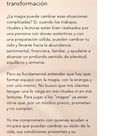
transformación
¿La magia puede cambiar esas situaciones
complicadas? Sí, cuando los trabajos,
rituales y lecturas están bien realizados por
una persona con dones auténticos y con
una preparación sólida, pueden cambiar tu
vida y llevarte hacia la abundancia
sentimental, financiera, familiar, y ayudarte a
alcanzar un profundo sentido de plenitud,
equilibrio y armonía.
Pero es fundamental entender que hay que
formar equipo con la magia, con la energía y
con uno mismo. No busco que mis clientes
tengan una fe ciega
en mis rituales ni en mis
lecturas. Para jugar a los "magos" ya están
otros que, por un módico precio, prometen
y no cumplen.
Yo me comprometo con quienes acuden a
mí para que puedan cambiar su visión de la
vida, sus condiciones presentes y su