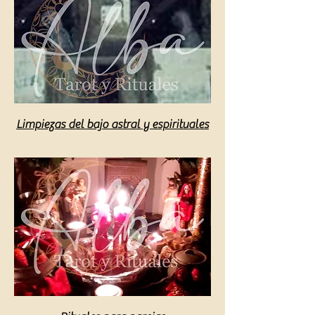
Limpiezas del bajo astral y espirituales