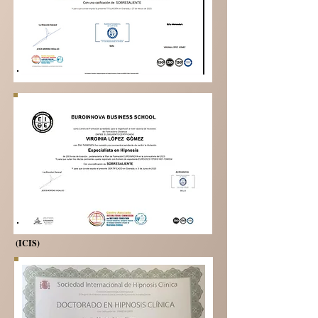
(ICIS)