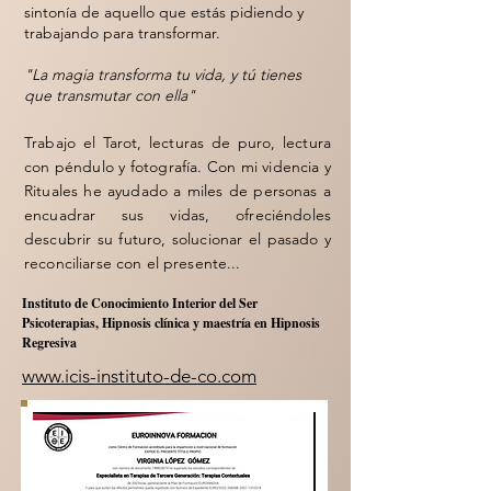
sintonía de aquello que estás pidiendo y
trabajando para transformar.
"La magia transforma tu vida, y tú tienes
que transmutar con ella"
Trabajo el Tarot, lecturas de puro, lectura
con péndulo y fotografía. Con mi videncia y
Rituales he ayudado a miles de personas a
encuadrar sus vidas, ofreciéndoles
descubrir su futuro, solucionar el pasado y
reconciliarse con el presente...
Instituto de Conocimiento Interior del Ser
Psicoterapias, Hipnosis clínica y maestría en Hipnosis
Regresiva
www.icis-instituto-de-co.com