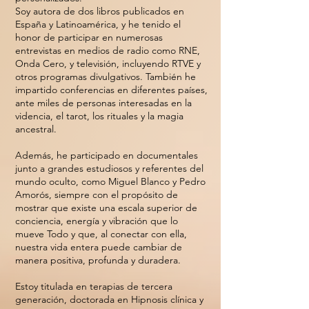
Soy autora de dos libros publicados en
España y Latinoamérica, y he tenido el
honor de participar en numerosas
entrevistas en medios de radio como RNE,
Onda Cero, y televisión, incluyendo RTVE y
otros programas divulgativos. También he
impartido conferencias en diferentes países,
ante miles de personas interesadas en la
videncia, el tarot, los rituales y la magia
ancestral.
Además, he participado en documentales
junto a grandes estudiosos y referentes del
mundo oculto, como Miguel Blanco y Pedro
Amorós, siempre con el propósito de
mostrar que existe una escala superior de
conciencia, energía y vibración que lo
mueve Todo y que, al conectar con ella,
nuestra vida entera puede cambiar de
manera positiva, profunda y duradera.
Estoy titulada en terapias de tercera
generación, doctorada en Hipnosis clínica y