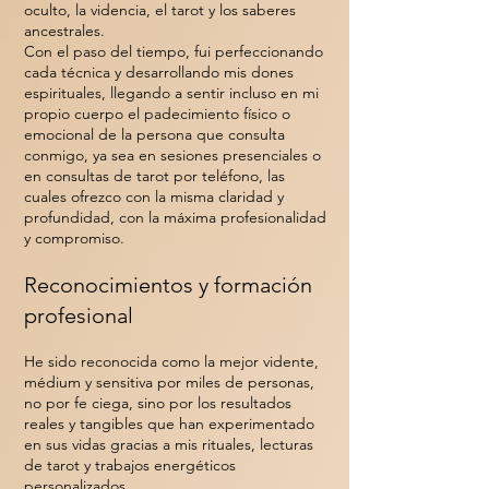
oculto, la videncia, el tarot y los saberes
ancestrales.
Con el paso del tiempo, fui perfeccionando
cada técnica y desarrollando mis dones
espirituales, llegando a sentir incluso en mi
propio cuerpo el padecimiento físico o
emocional de la persona que consulta
conmigo, ya sea en sesiones presenciales o
en consultas de tarot por teléfono, las
cuales ofrezco con la misma claridad y
profundidad, con la máxima profesionalidad
y compromiso.
Reconocimientos y formación
profesional
He sido reconocida como la mejor vidente,
médium y sensitiva por miles de personas,
no por fe ciega, sino por los resultados
reales y tangibles que han experimentado
en sus vidas gracias a mis rituales, lecturas
de tarot y trabajos energéticos
personalizados.