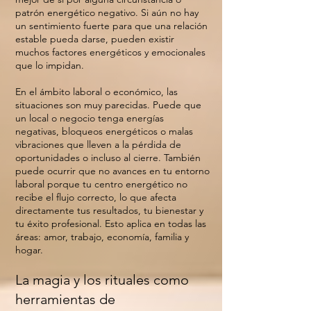
patrón energético negativo. Si aún no hay
un sentimiento fuerte para que una relación
estable pueda darse, pueden existir
muchos factores energéticos y emocionales
que lo impidan.
En el ámbito laboral o económico, las
situaciones son muy parecidas. Puede que
un local o negocio tenga energías
negativas, bloqueos energéticos o malas
vibraciones que lleven a la pérdida de
oportunidades o incluso al cierre. También
puede ocurrir que no avances en tu entorno
laboral porque tu centro energético no
recibe el flujo correcto, lo que afecta
directamente tus resultados, tu bienestar y
tu éxito profesional. Esto aplica en todas las
áreas: amor, trabajo, economía, familia y
hogar.
La magia y los rituales como
herramientas de