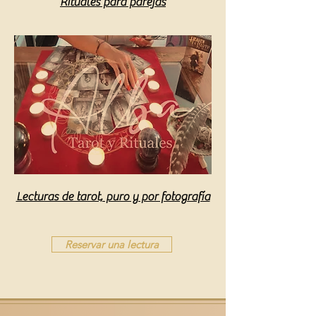
Rituales para parejas
Lecturas de tarot, puro y por fotografía
Reservar una lectura