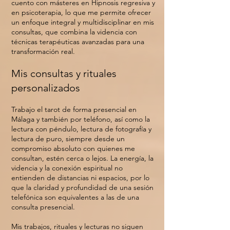
cuento con másteres en Hipnosis regresiva y
en psicoterapia, lo que me permite ofrecer
un enfoque integral y multidisciplinar en mis
consultas, que combina la videncia con
técnicas terapéuticas avanzadas para una
transformación real.
Mis consultas y rituales
personalizados
Trabajo el tarot de forma presencial en
Málaga y también por teléfono, así como la
lectura con péndulo, lectura de fotografía y
lectura de puro, siempre desde un
compromiso absoluto con quienes me
consultan, estén cerca o lejos. La energía, la
videncia y la conexión espiritual no
entienden de distancias ni espacios, por lo
que la claridad y profundidad de una sesión
telefónica son equivalentes a las de una
consulta presencial.
Mis trabajos, rituales y lecturas no siguen